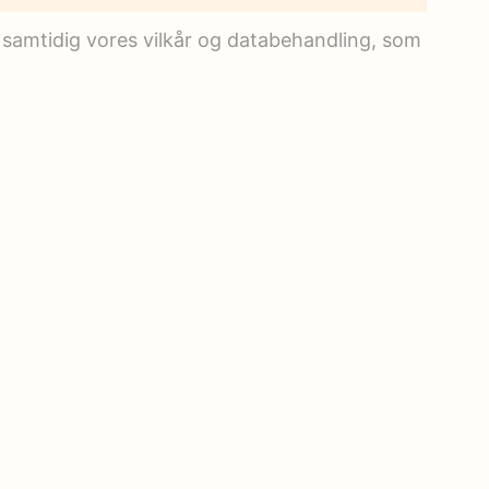
 samtidig vores vilkår og databehandling, som